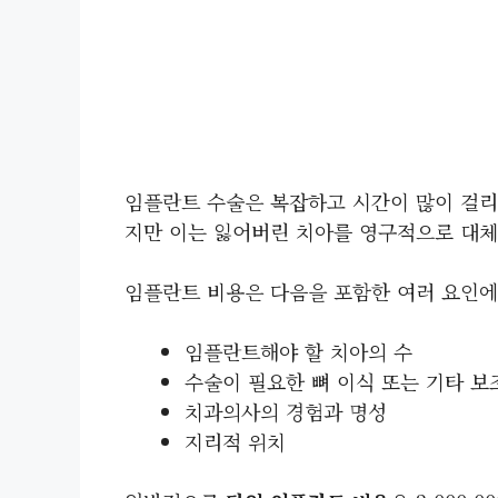
임플란트 수술은 복잡하고 시간이 많이 걸리
지만 이는 잃어버린 치아를 영구적으로 대
임플란트 비용은 다음을 포함한 여러 요인에
임플란트해야 할 치아의 수
수술이 필요한 뼈 이식 또는 기타 보
치과의사의 경험과 명성
지리적 위치