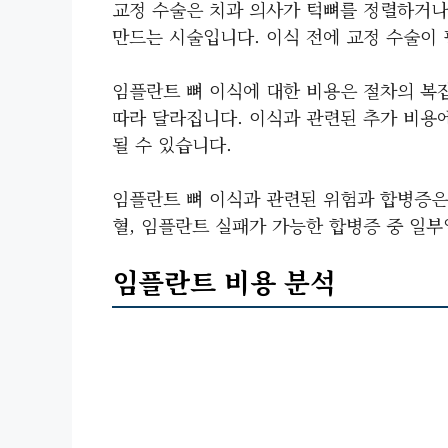
교정 수술
은 치과 의사가 턱뼈를 정렬하거나
만드는 시술입니다. 이식 전에 교정 수술이
임플란트 뼈 이식에 대한 비용은 절차의 복잡
따라 달라집니다. 이식과 관련된 추가 비용에
될 수 있습니다.
임플란트 뼈 이식과 관련된 위험과 합병증은
혈, 임플란트 실패가 가능한 합병증 중 일부
임플란트 비용 분석