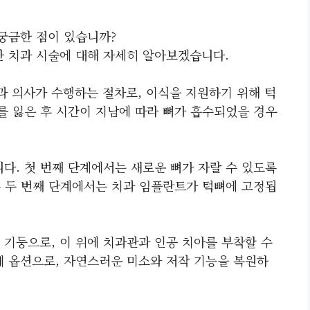
궁금한 점이 있습니까?
한 치과 시술에 대해 자세히 알아보겠습니다.
과 의사가 수행하는 절차로, 이식을 지원하기 위해 턱
를 잃은 후 시간이 지남에 따라 뼈가 흡수되었을 경우
다. 첫 번째 단계에서는 새로운 뼈가 자랄 수 있도록
후 두 번째 단계에서는 치과 임플란트가 턱뼈에 고정됩
 기둥으로, 이 위에 치과관과 인공 치아를 부착할 수
체 옵션으로, 자연스러운 미소와 저작 기능을 복원하