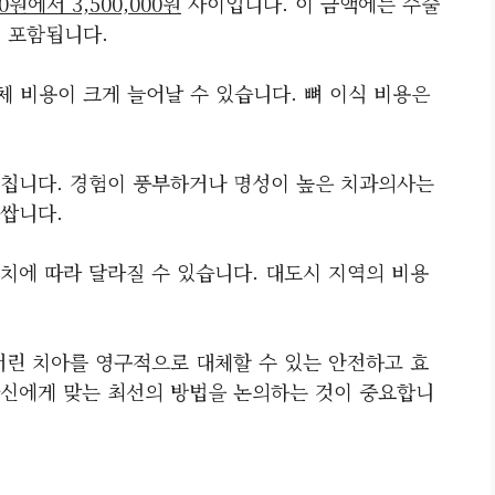
00원에서 3,500,000원
사이입니다. 이 금액에는 수술
이 포함됩니다.
체 비용이 크게 늘어날 수 있습니다. 뼈 이식 비용은
칩니다. 경험이 풍부하거나 명성이 높은 치과의사는
쌉니다.
치에 따라 달라질 수 있습니다. 대도시 지역의 비용
버린 치아를 영구적으로 대체할 수 있는 안전하고 효
신에게 맞는 최선의 방법을 논의하는 것이 중요합니