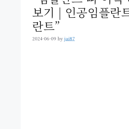
보기 | 인공임플란트
란트”
2024-06-09
by
jai87