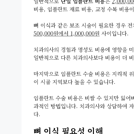
일반적으로
단일 임플란트 비용
은
2,000,0
비용, 임플란트 재료 비용, 교정 수복 비용
뼈 이식과 같은 보조 시술이 필요한 경우 전
500,000원에서 1,000,000원
사이입니다.
치과의사의 경험과 명성도 비용에 영향을 미
일반적으로 다른 치과의사보다 비용이 더 비
마지막으로 임플란트 수술 비용은 지리적 위
이 시골 지역보다 높을 수 있습니다.
임플란트 수술 비용은 비쌀 수 있지만 잃어
과적인 방법입니다. 치과의사와 상담하여 자
다.
뼈 이식 필요성 이해