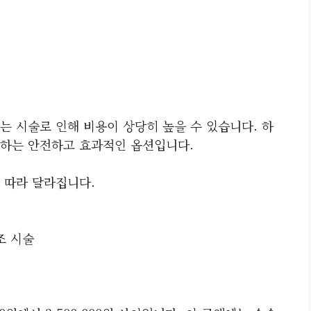
는 시술로 인해 비용이 상당히 높을 수 있습니다. 하
체하는 안전하고 효과적인 옵션입니다.
 따라 달라집니다.
조 시술