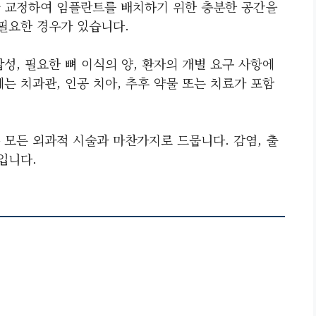
 교정하여 임플란트를 배치하기 위한 충분한 공간을
 필요한 경우가 있습니다.
성, 필요한 뼈 이식의 양, 환자의 개별 요구 사항에
는 치과관, 인공 치아, 추후 약물 또는 치료가 포함
 모든 외과적 시술과 마찬가지로 드뭅니다. 감염, 출
입니다.