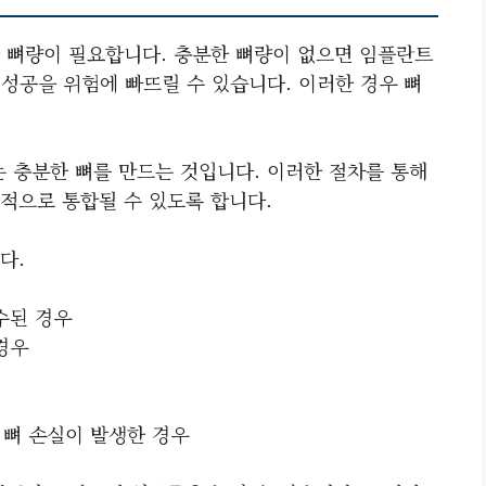
 뼈량이 필요합니다. 충분한 뼈량이 없으면 임플란트
 성공을 위험에 빠뜨릴 수 있습니다. 이러한 경우 뼈
는 충분한 뼈를 만드는 것입니다. 이러한 절차를 통해
적으로 통합될 수 있도록 합니다.
다.
수된 경우
경우
 뼈 손실이 발생한 경우