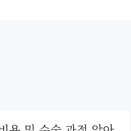
비용 및 수술 과정 알아