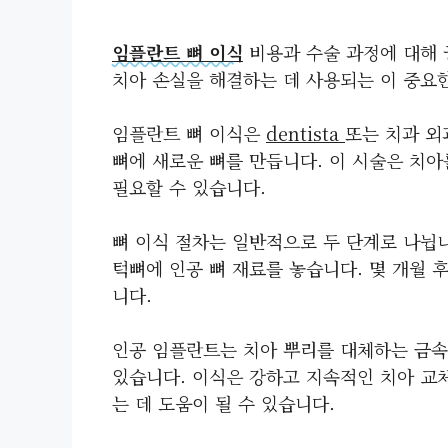
임플란트 뼈 이식
비용과 수술 과정에 대해 
치아 손실을 해결하는 데 사용되는 이 중요
임플란트 뼈 이식은
dentista
또는 치과 외
뼈에 새로운 뼈를 만듭니다. 이 시술은 치아
필요할 수 있습니다.
뼈 이식 절차는 일반적으로 두 단계로 나뉩니
턱뼈에 인공 뼈 재료를 놓습니다. 몇 개월 
니다.
인공 임플란트
는 치아 뿌리를 대체하는 금속
있습니다. 이식은 강하고 지속적인 치아 교
는 데 도움이 될 수 있습니다.