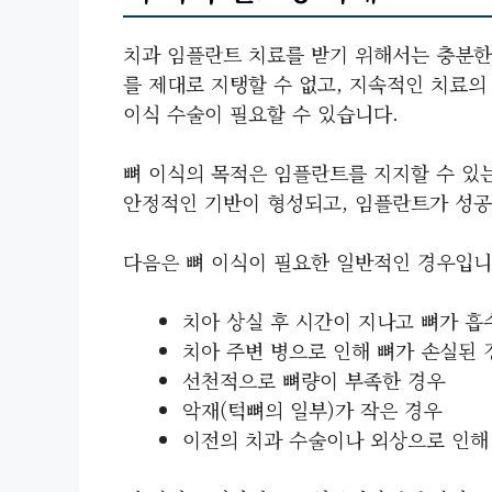
치과 임플란트 치료를 받기 위해서는 충분한
를 제대로 지탱할 수 없고, 지속적인 치료의
이식 수술이 필요할 수 있습니다.
뼈 이식의 목적은 임플란트를 지지할 수 있
안정적인 기반이 형성되고, 임플란트가 성공
다음은 뼈 이식이 필요한 일반적인 경우입니
치아 상실 후 시간이 지나고 뼈가 흡
치아 주변 병으로 인해 뼈가 손실된 
선천적으로 뼈량이 부족한 경우
악재(턱뼈의 일부)가 작은 경우
이전의 치과 수술이나 외상으로 인해