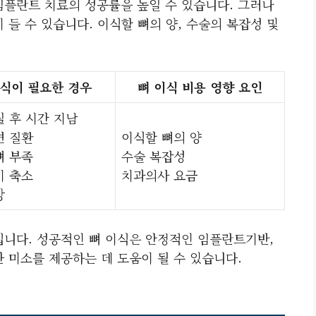
임플란트 치료의 성공률을 높일 수 있습니다. 그러나
 들 수 있습니다. 이식할 뼈의 양, 수술의 복잡성 및
이식이 필요한 경우
뼈 이식 비용 영향 요인
실 후 시간 지남
변 질환
이식할 뼈의 양
뼈 부족
수술 복잡성
기 축소
치과의사 요금
상
입니다. 성공적인 뼈 이식은 안정적인 임플란트기반,
 미소를 제공하는 데 도움이 될 수 있습니다.