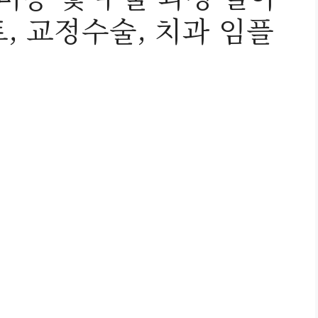
, 교정수술, 치과 임플