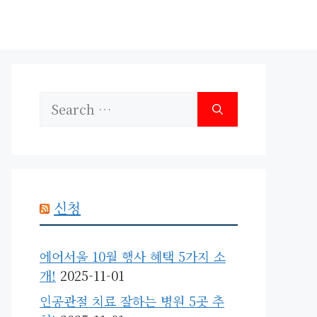
Search
for:
신청
에어서울 10월 행사 혜택 5가지 소
개!
2025-11-01
인공관절 치료 잘하는 병원 5곳 추