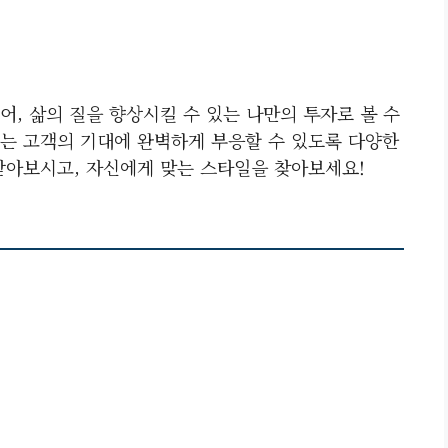
, 삶의 질을 향상시킬 수 있는 나만의 투자로 볼 수
는 고객의 기대에 완벽하게 부응할 수 있도록 다양한
받아보시고, 자신에게 맞는 스타일을 찾아보세요!