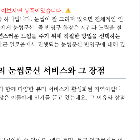
읽어보시면 상품이있습니다.
중 하나입니다. 눈썹이 잘 그려져 있으면 전체적인 인
인에게 눈썹문신, 즉 반영구 화장은 시간과 노력을 절
연스러운 느낌을 주기 위해 적절한 방법을 선택하는
안군 일로읍에서 진행되는 눈썹문신 반영구에 대해 깊
 눈썹문신 서비스와 그 장점
과 함께 다양한 뷰티 서비스가 활성화된 지역이랍니
많은 이들에게 인기를 끌고 있는데요, 그 이유와 장점
디자인할 수 있어요. 예를 들면, 둥근 얼굴형에는 아