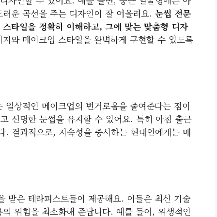
드러운 곡선을 주는 디자인이 잘 어울려요.
눈썹 전문
 스타일을 정확히 이해하고, 그에 맞는 맞춤형 디자
미지와 메이크업 스타일을 완벽하게 구현할 수 있도록
는 일상적인 메이크업의 번거로움을 줄여준다는 점이
럽고 선명한 눈썹을 유지할 수 있어요. 특히 아침 출근
니다. 결과적으로, 지속성을 중시하는 현대인에게는 매
 받은 테라피스트들이 제공해요. 이들은 최신 기술
용의 위험을 최소화해 준답니다. 예를 들어, 위생적인