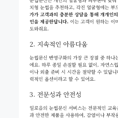
치형 눈썹을 추천하고, 각진 얼굴형에는 부
가가 고객과의 충분한 상담을 통해 개개인의
인을 제공한답니다.
이는 고객이 원하는 이
도와줘요.
2. 지속적인 아름다움
눈썹문신 반영구화의 가장 큰 장점 중 하나
에요. 하루 종일 손질할 필요 없이, 자연스
이나 외출 준비 시 시간을 절약할 수 있답
력적인 옵션이라고 할 수 있어요.
3. 전문성과 안전성
일로읍의 눈썹문신 서비스는 전문적인 교육을
과 안전한 제품을 사용하여, 감염이나 부작