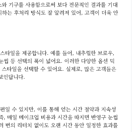
소와 기구를 사용함으로써 보다 전문적인 결과를 기대
지하는 후처리 방식도 잘 알려져 있어, 고객이 더욱 안
스타일을 제공합니다. 예를 들어, 내추럴한 브로우,
눈썹 등 선택의 폭이 넓어요. 이러한 다양한 옵션 덕
 스타일을 선택할 수 있어요. 실제로, 많은 고객들은
 보인답니다.
편일 수 있지만, 이를 통해 얻는 시간 절약과 지속성
즉, 매일 메이크업 비용과 시간을 따지면 반영구 눈썹
러 번의 리터치 없이도 오랜 시간 동안 일정한 효과를