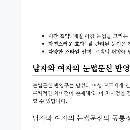
시간 절약
: 매일 아침 눈썹을 그리는
자연스러운 효과
: 잘 관리된 눈썹은
다양한 스타일 선택
: 고객의 취향에
남자와 여자의 눈썹문신 반영
눈썹문신 반영구는 남성과 여성 모두에게 인
구체적인 차이점이 존재해요. 이 차이점을 
낄 수 있답니다.
남자와 여자의 눈썹문신의 공통