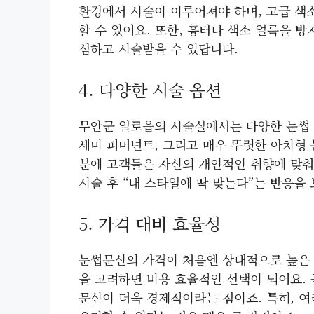
환경에서 시술이 이루어져야 하며, 고급 색
할 수 있어요. 또한, 흉터나 색소 얼룩을 방
심하고 시술받을 수 있답니다.
4. 다양한 시술 옵션
무안군 일로읍의 시술실에서는 다양한 눈썹 
세미 퍼머넌트, 그리고 매우 뚜렷한 아치형 
분에 고객들은 자신의 개인적인 취향에 맞춰
시술 후 “내 스타일에 딱 맞는다”는 반응을
5. 가격 대비 효율성
눈썹문신의 가격이 처음엔 상대적으로 높은 
을 고려하면 비용 효율적인 선택이 되어요. 
문신이 더욱 경제적이라는 점이죠. 특히, 여