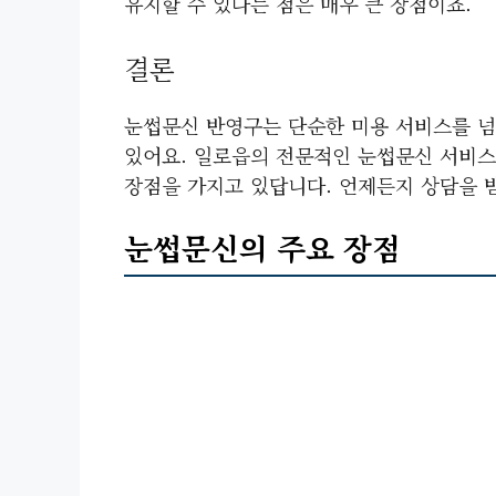
유지할 수 있다는 점은 매우 큰 장점이죠.
결론
눈썹문신 반영구는 단순한 미용 서비스를 넘어
있어요. 일로읍의 전문적인 눈썹문신 서비스
장점을 가지고 있답니다. 언제든지 상담을 
눈썹문신의 주요 장점