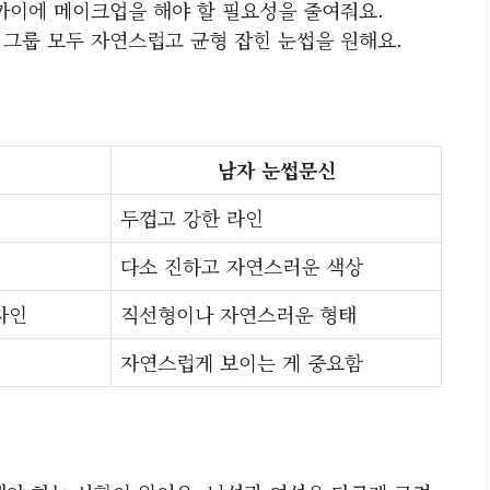
가까이에 메이크업을 해야 할 필요성을 줄여줘요.
 그룹 모두 자연스럽고 균형 잡힌 눈썹을 원해요.
남자 눈썹문신
두껍고 강한 라인
다소 진하고 자연스러운 색상
자인
직선형이나 자연스러운 형태
자연스럽게 보이는 게 중요함