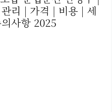
 관리 | 가격 | 비용 | 세
 주의사항 2025