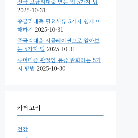
전국 고금리대출 받는 법 5가지 팁
2025-10-31
중금리대출 필요서류 5가지 쉽게 이
해하기
2025-10-31
중금리대출 시뮬레이션으로 알아보
는 5가지 팁
2025-10-31
류머티즘 관절염 통증 완화하는 5가
지 방법
2025-10-30
카테고리
건강