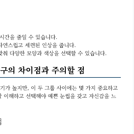
 시간을 줄일 수 있습니다.
 자연스럽고 세련된 인상을 줍니다.
 맞춰 다양한 모양과 색상을 선택할 수 있습니다.
구의 차이점과 주의할 점
기가 높지만, 이 두 그룹 사이에는 몇 가지 중요하고
잘 이해하고 선택해야 예쁜 눈썹을 갖고 자신감을 느
점