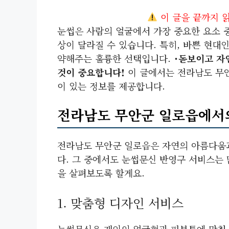
이 글을 끝까지 
눈썹은 사람의 얼굴에서 가장 중요한 요소 
상이 달라질 수 있습니다. 특히, 바쁜 현대
약해주는 훌륭한 선택입니다.
˙돋보이고 자
것이 중요합니다!
이 글에서는 전라남도 무
이 있는 정보를 제공합니다.
전라남도 무안군 일로읍에서의
전라남도 무안군 일로읍은 자연의 아름다움
다. 그 중에서도 눈썹문신 반영구 서비스는 
을 살펴보도록 할게요.
1. 맞춤형 디자인 서비스
눈썹문신은 개인의 얼굴형과 피부톤에 맞춰 