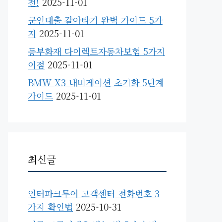
천!
2025-11-01
군인대출 갈아타기 완벽 가이드 5가
지
2025-11-01
동부화재 다이렉트자동차보험 5가지
이점
2025-11-01
BMW X3 내비게이션 초기화 5단계
가이드
2025-11-01
최신글
인터파크투어 고객센터 전화번호 3
가지 확인법
2025-10-31