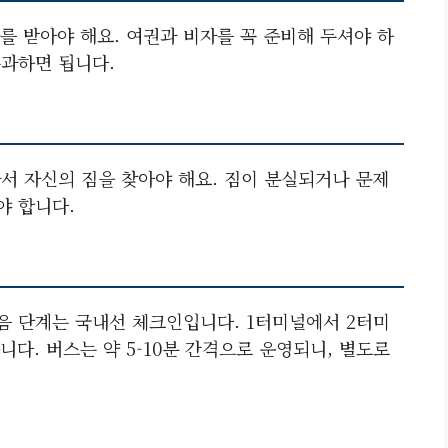
를 받아야 해요. 여권과 비자를 꼭 준비해 두셔야 하
통과하면 됩니다.
가서 자신의 짐을 찾아야 해요. 짐이 분실되거나 문제
야 합니다.
음 단계는 국내선 체크인입니다. 1터미널에서 2터미
다. 버스는 약 5-10분 간격으로 운영되니, 별도로