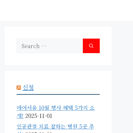
Search
for:
신청
에어서울 10월 행사 혜택 5가지 소
개!
2025-11-01
인공관절 치료 잘하는 병원 5곳 추