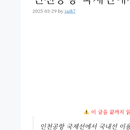
2025-03-29
by
jai87
이 글을 끝까지 
인천공항 국제선에서 국내선 이용