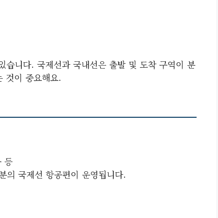
있습니다. 국제선과 국내선은 출발 및 도착 구역이 분
 것이 중요해요.
 등
부분의 국제선 항공편이 운영됩니다.