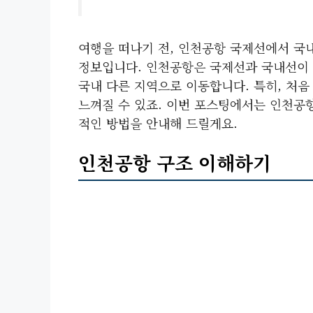
여행을 떠나기 전, 인천공항 국제선에서 국
정보입니다. 인천공항은 국제선과 국내선이 
국내 다른 지역으로 이동합니다. 특히, 처
느껴질 수 있죠. 이번 포스팅에서는 인천공
적인 방법을 안내해 드릴게요.
인천공항 구조 이해하기