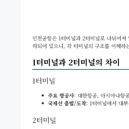
인천공항은 1터미널과 2터미널로 나뉘어져 
리되어 있으니, 각 터미널의 구조를 이해하는
1터미널과 2터미널의 차이
1터미널
주요 항공사
: 대한항공, 아시아나항공
국제선 출발/도착
: 1터미널에서 대
2터미널