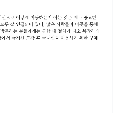
내선으로 어떻게 이동하는지 아는 것은 매우 중요한
모두 잘 연결되어 있어, 많은 사람들이 이곳을 통해
음 방문하는 분들에게는 공항 내 절차가 다소 복잡하게
항에서 국제선 도착 후 국내선을 이용하기 위한 구체