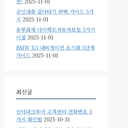
천!
2025-11-01
군인대출 갈아타기 완벽 가이드 5가
지
2025-11-01
동부화재 다이렉트자동차보험 5가지
이점
2025-11-01
BMW X3 내비게이션 초기화 5단계
가이드
2025-11-01
최신글
인터파크투어 고객센터 전화번호 3
가지 확인법
2025-10-31