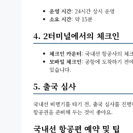
운영 시간
: 24시간 상시 운영
소요 시간
: 약 15분
4. 2터미널에서의 체크인
체크인 카운터
: 국내선 항공사의 체
모바일 체크인
: 공항에 도착하기 전
있습니다.
5. 출국 심사
국내선 비행기를 타기 전, 출국 심사를 진행
항공권을 준비해 두는 것이 좋아요.
국내선 항공편 예약 및 팁