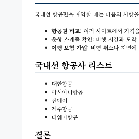
국내선 항공편을 예약할 때는 다음의 사항을
항공권 비교
: 여러 사이트에서 가격
운항 스케줄 확인
: 비행 시간과 도착
여행 보험 가입
: 비행 취소나 지연에
국내선 항공사 리스트
대한항공
아시아나항공
진에어
제주항공
티웨이항공
결론