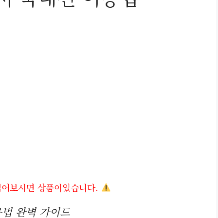
읽어보시면 상품이있습니다.
법 완벽 가이드