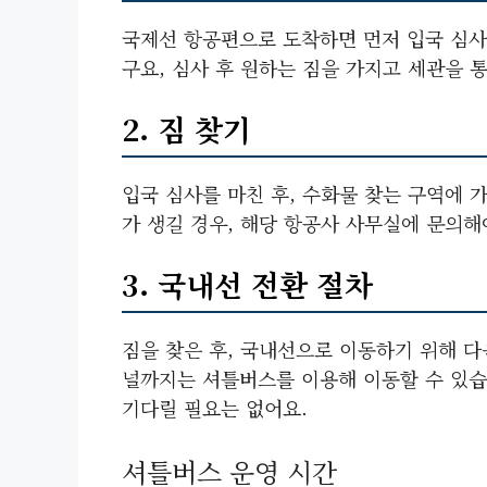
국제선 항공편으로 도착하면 먼저 입국 심사
구요, 심사 후 원하는 짐을 가지고 세관을 
2. 짐 찾기
입국 심사를 마친 후, 수화물 찾는 구역에 
가 생길 경우, 해당 항공사 사무실에 문의해
3. 국내선 전환 절차
짐을 찾은 후, 국내선으로 이동하기 위해 다
널까지는 셔틀버스를 이용해 이동할 수 있습니
기다릴 필요는 없어요.
셔틀버스 운영 시간