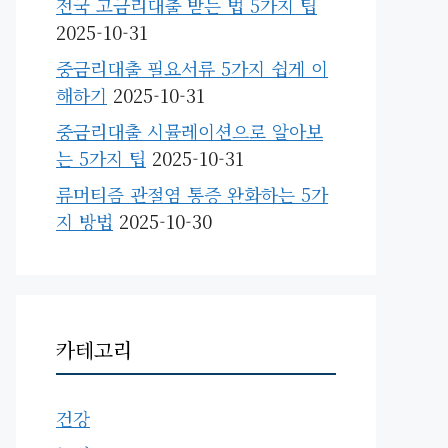
전국 고금리대출 받는 법 5가지 팁
2025-10-31
중금리대출 필요서류 5가지 쉽게 이
해하기
2025-10-31
중금리대출 시뮬레이션으로 알아보
는 5가지 팁
2025-10-31
류머티즘 관절염 통증 완화하는 5가
지 방법
2025-10-30
카테고리
건강