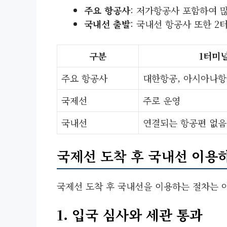
주요 항공사
: 저가항공사 포함하여 
국내선 출발
: 국내선 항공사 또한 
구분
1터미
주요 항공사
대한항공, 아시아나
국제선
주로 운영
국내선
연결되는 항공편 없음
국제선 도착 후 국내선 이용
국제선 도착 후 국내선을 이용하는 절차는 
1. 입국 심사와 세관 통과