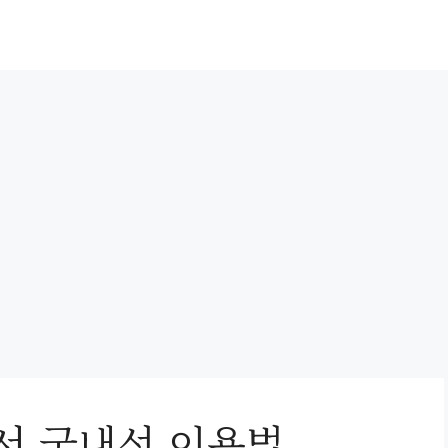
서 국내선 이용법