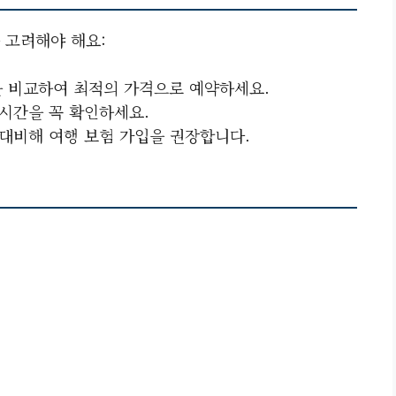
 고려해야 해요:
을 비교하여 최적의 가격으로 예약하세요.
 시간을 꼭 확인하세요.
 대비해 여행 보험 가입을 권장합니다.