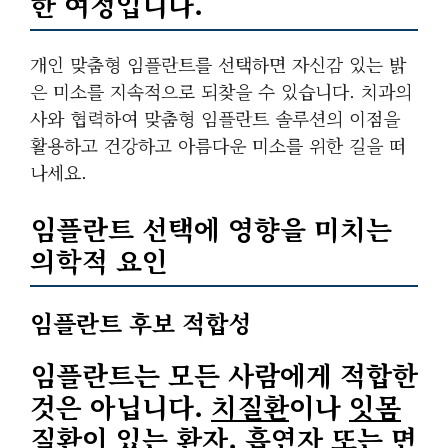
한 여정입니다.
개인 맞춤형 임플란트를 선택하면
자신감 있는 밝
은 미소를 지속적으로 되찾을
수 있습니다. 치과의
사와 협력하여 맞춤형 임플란트 솔루션의 이점을
활용하고 건강하고 아름다운 미소를 위한 길을 떠
나세요.
임플란트 선택에 영향을 미치는
의학적 요인
임플란트 후보 적합성
임플란트는 모든 사람에게 적합한
것은 아닙니다.
치질환
이나
잇몸
질환
이 있는 환자, 흡연자 또는 면