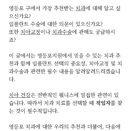
영등포 구에서 가장 추천받는
치과
에 대해 알고 싶
으신가요?
임플란트 수술에 대한 의문이 있으신가요?
또한
치아교정
이나
치과수술
에 관해도 궁금하시
죠?
이 글에서는 영등포지원에서 믿을 수 있는 치과 추
천과 함께 임플란트 선택의 중요성, 치아교정 및 치
과수술과 관련한 필수 내용을 알려알려드리겠습니
다.
치아 건강
은 전반적인 웰니스에 밀접한 관련이 있
습니다. 따라서 치과 치료를 선택할 때
적임자
를 찾
는 것이 필수적입니다.
영등포 치과에 대한 우리의 추천과 더불어, 다음에