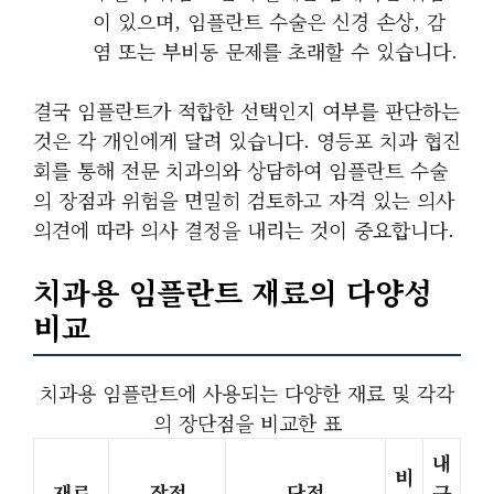
이 있으며, 임플란트 수술은 신경 손상, 감
염 또는 부비동 문제를 초래할 수 있습니다.
결국 임플란트가 적합한 선택인지 여부를 판단하는
것은 각 개인에게 달려 있습니다. 영등포 치과 협진
회를 통해 전문 치과의와 상담하여 임플란트 수술
의 장점과 위험을 면밀히 검토하고 자격 있는 의사
의견에 따라 의사 결정을 내리는 것이 중요합니다.
치과용 임플란트 재료의 다양성
비교
치과용 임플란트에 사용되는 다양한 재료 및 각각
의 장단점을 비교한 표
내
비
재료
장점
단점
구