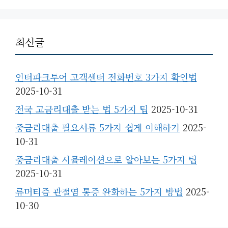
최신글
인터파크투어 고객센터 전화번호 3가지 확인법
2025-10-31
전국 고금리대출 받는 법 5가지 팁
2025-10-31
중금리대출 필요서류 5가지 쉽게 이해하기
2025-
10-31
중금리대출 시뮬레이션으로 알아보는 5가지 팁
2025-10-31
류머티즘 관절염 통증 완화하는 5가지 방법
2025-
10-30