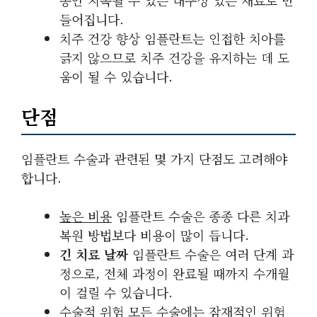
동안 지속될 수 있는 내구성 있는 재료로 만
들어집니다.
치주 건강 향상
임플란트는 인접한 치아를
긁지 않으므로 치주 건강을 유지하는 데 도
움이 될 수 있습니다.
단점
임플란트 수술과 관련된 몇 가지 단점도 고려해야
합니다.
높은 비용
임플란트 수술은 종종 다른 치과
복원 방법보다 비용이 많이 듭니다.
긴 치료 날짜
임플란트 수술은 여러 단계 과
정으로, 전체 과정이 완료될 때까지 수개월
이 걸릴 수 있습니다.
수술적 위험
모든 수술에는 잠재적인 위험