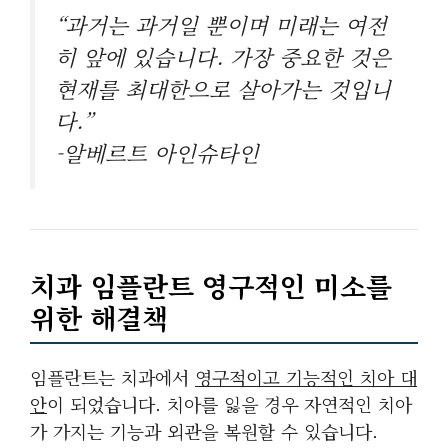
“과거는 과거일 뿐이며 미래는 여전
히 앞에 있습니다. 가장 중요한 것은
현재를 최대한으로 살아가는 것입니
다.”
-알베르트 아인슈타인
치과 임플란트 영구적인 미소를
위한 해결책
임플란트는 치과에서
영구적이고 기능적인 치아 대
안
이 되었습니다. 치아를 잃을 경우
자연적인 치아
가 가지는 기능과 외관을 복원
할 수 있습니다.