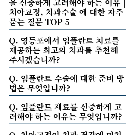
을 신중하게 고려해야 하는 이유 |
치아교정, 치과수술 에 대한 자주
묻는 질문 TOP 5
Q. 영등포에서 임플란트 치료를
제공하는 최고의 치과를 추천해
주시겠습니까?
Q. 임플란트 수술에 대한 준비 방
법은 무엇입니까?
Q.
임플란트
재료를 신중하게 고
려해야 하는 이유는 무엇입니까?
Q. 치아교정이 치과 건강에 미치