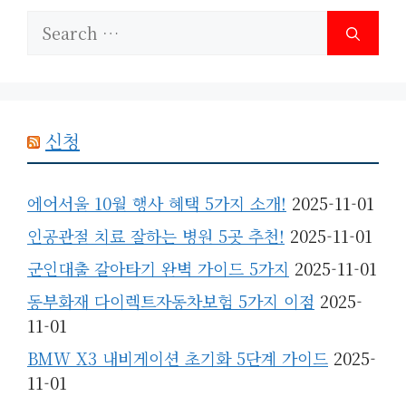
Search
for:
신청
에어서울 10월 행사 혜택 5가지 소개!
2025-11-01
인공관절 치료 잘하는 병원 5곳 추천!
2025-11-01
군인대출 갈아타기 완벽 가이드 5가지
2025-11-01
동부화재 다이렉트자동차보험 5가지 이점
2025-
11-01
BMW X3 내비게이션 초기화 5단계 가이드
2025-
11-01