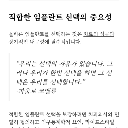
적합한 임플란트 선택의 중요성
올바른 임플란트를 선택하는 것은
치료의 성공과
장기적인 내구성에 필수적
입니다.
“우리는 선택의 자유가 있습니다. 그
러나 우리가 한번 선택을 하면 그 선
택은 우리를 선택합니다.”
-파울로 코엘류
적합한 임플란트 선택을 보장하려면 치과의사와 면
밀히 협의하고 인구통계학적 요인, 라이프스타일