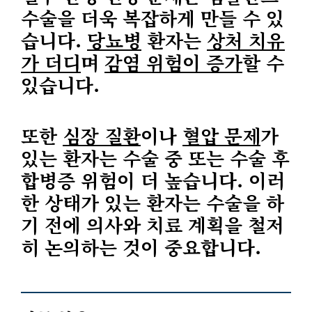
수술을 더욱 복잡하게 만들 수 있
습니다.
당뇨병
환자는
상처 치유
가 더디
며
감염 위험이 증가
할 수
있습니다.
또한
심장 질환
이나
혈압 문제
가
있는 환자는 수술 중 또는 수술 후
합병증 위험이 더 높습니다. 이러
한 상태가 있는 환자는 수술을 하
기 전에 의사와 치료 계획을 철저
히 논의하는 것이 중요합니다.