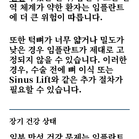
역 체계가 약한 환자는 임플란트
에 더 큰 위험이 따릅니다.
또한 턱뼈가 너무 얇거나 밀도가
낮은 경우 임플란트가 제대로 고
정되지 않을 수 있습니다. 이러한
경우, 수술 전에 뼈 이식 또는
Sinus Lift와 같은 추가 절차가
필요할 수 있습니다.
장기 건강 상태
일부 만성 건강 문제는 임플란트