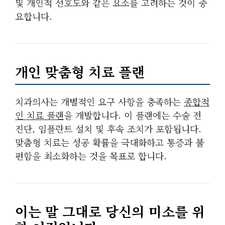
및 개인적 선호도와 같은 요소를 고려하는 것이 중
요합니다.
개인 맞춤형 치료 플랜
치과의사는 개별적인 요구 사항을 충족하는
종합적
인 치료 플랜
을 개발합니다. 이 플랜에는 수술 전
진단, 임플란트 설치 및 후속 조치가 포함됩니다.
맞춤형 치료는 성공 확률을 극대화하고 통증과 불
편함을 최소화하는 것을 목표로 합니다.
이는 말 그대로 당신의 미소를 위