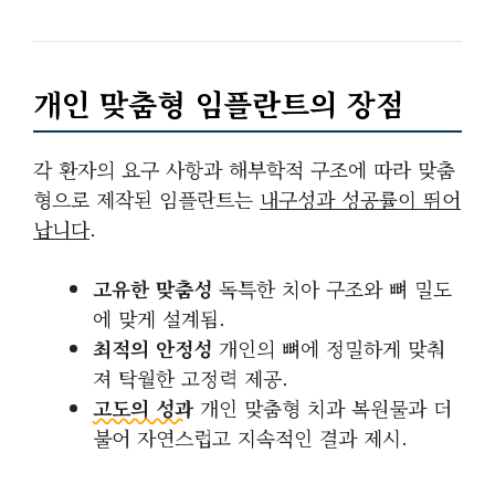
개인 맞춤형 임플란트의 장점
각 환자의 요구 사항과 해부학적 구조에 따라 맞춤
형으로 제작된 임플란트는
내구성과 성공률이 뛰어
납니다
.
고유한 맞춤성
독특한 치아 구조와 뼈 밀도
에 맞게 설계됨.
최적의 안정성
개인의 뼈에 정밀하게 맞춰
져 탁월한 고정력 제공.
고도의 성과
개인 맞춤형 치과 복원물과 더
불어 자연스럽고 지속적인 결과 제시.