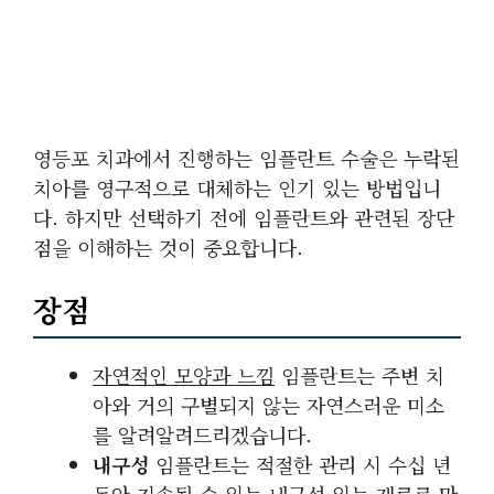
영등포 치과에서 진행하는 임플란트 수술은 누락된
치아를 영구적으로 대체하는 인기 있는 방법입니
다. 하지만 선택하기 전에 임플란트와 관련된 장단
점을 이해하는 것이 중요합니다.
장점
자연적인 모양과 느낌
임플란트는 주변 치
아와 거의 구별되지 않는 자연스러운 미소
를 알려알려드리겠습니다.
내구성
임플란트는 적절한 관리 시 수십 년