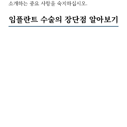
소개하는 중요 사항을 숙지하십시오.
임플란트 수술의 장단점 알아보기