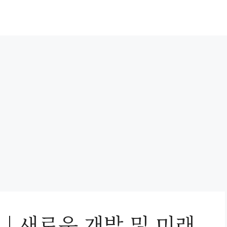
 | 새로운 개발 및 미래