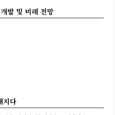
 개발 및 미래 전망
트해지다