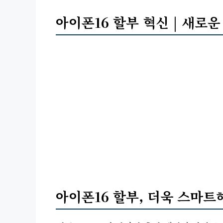
아이폰16 할부 혁신 | 새로운
아이폰16 할부, 더욱 스마