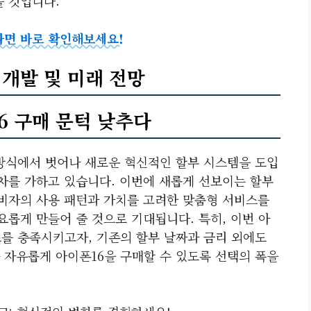
을 것입니다.
다면 바로 확인해보세요!
 개발 및 미래 전망
6 구매 문턱 낮추다
 방식에서 벗어나 새로운 혁신적인 할부 시스템을 도입
박차를 가하고 있습니다. 이번에 새롭게 선보이는 할부
소비자의 사용 패턴과 가치를 고려한 맞춤형 서비스를
요롭게 만들어 줄 것으로 기대됩니다. 특히, 이번 아
즈를 충족시키고자, 기존의 할부 날짜과 금리 외에도
 자유롭게 아이폰16을 구매할 수 있도록 선택의 폭을