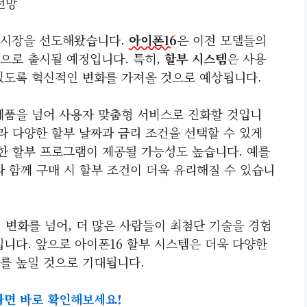
전망
 시장을 선도해왔습니다.
아이폰16
은 이전 모델들의
으로 출시될 예정입니다. 특히,
할부 시스템
은 사용
있도록 혁신적인 변화를 가져올 것으로 예상됩니다.
제품을 넘어 사용자 맞춤형 서비스로 진화할 것입니
라 다양한 할부 날짜과 금리 조건을 선택할 수 있게
한 할부 프로그램이 제공될 가능성도 높습니다. 예를
과 함께 구매 시 할부 조건이 더욱 유리해질 수 있습니
 변화를 넘어, 더 많은 사람들이 최첨단 기술을 경험
니다. 앞으로 아이폰16 할부 시스템은 더욱 다양한
를 높일 것으로 기대됩니다.
다면 바로 확인해보세요!