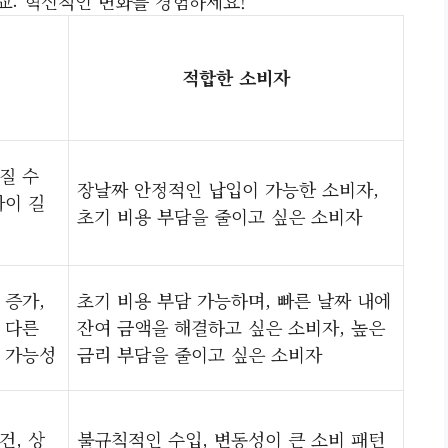
교: 혁신적인 변화를 경험하세요!
적합한 소비자
질 수
장날짜 안정적인 납입이 가능한 소비자,
짜이 길
초기 비용 부담을 줄이고 싶은 소비자
 증가,
초기 비용 부담 가능하며, 빠른 날짜 내에
 다른
잔여 금액을 해결하고 싶은 소비자, 높은
 가능성
금리 부담을 줄이고 싶은 소비자
건, 상
불규칙적인 수입, 변동성이 큰 소비 패턴