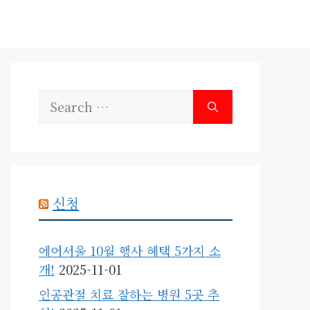
Search
for:
신청
에어서울 10월 행사 혜택 5가지 소
개!
2025-11-01
인공관절 치료 잘하는 병원 5곳 추