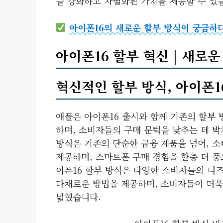
을 강화하고 차별화된 가치를 제공할 수 있
아이폰16의 새로운 할부 방식이 궁금하
아이폰16 할부 혁신 | 새로운
혁신적인 할부 방식, 아이폰1
애플은 아이폰16 출시와 함께 기존의 할부
하며, 소비자들의 구매 문턱을 낮추는 데 
방식은 기존의 단순한 금융 제품을 넘어, 
제공하며, 스마트폰 구매 경험을 한층 더 풍
이폰16 할부 방식은 다양한 소비자들의 니
다채로운 방법을 제공하며, 소비자들이 더욱
넓혔습니다.