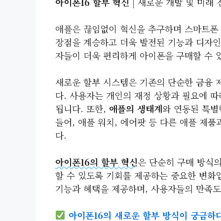
아이폰16 할부 혁신
| 새로운 개발 및 미래 
애플은 끊임없이 혁신을 추구하며 스마트폰
장점을 계승하고 더욱 발전된 기능과 디자인
자들이 더욱 편리하게 아이폰을 구매할 수 
새로운 할부 시스템은 기존의 단순한 금융 
다. 사용자는 개인의 재정 상황과 필요에 따
됩니다. 또한,
애플의 생태계
와 연동된 특별
들어, 애플 워치, 에어팟 등 다른 애플 제품
다.
아이폰16의 할부 혁신
은 단순히 구매 방식의
할 수 있도록 기회를 제공하는 중요한 변화입
기능과 혜택을 제공하며, 사용자들의 만족도
아이폰16의 새로운 할부 방식이 궁금하