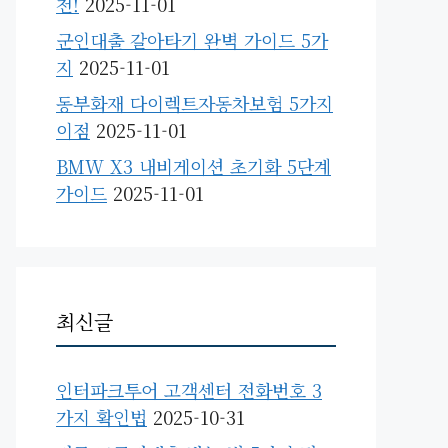
천!
2025-11-01
군인대출 갈아타기 완벽 가이드 5가
지
2025-11-01
동부화재 다이렉트자동차보험 5가지
이점
2025-11-01
BMW X3 내비게이션 초기화 5단계
가이드
2025-11-01
최신글
인터파크투어 고객센터 전화번호 3
가지 확인법
2025-10-31