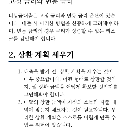
고정 금리와 변동 금리
비상금대출은 고정 금리와 변동 금리 옵션이 있습
니다. 대출 시 이러한 방법을 신중하게 고려해야 하
며, 변동 금리의 경우 금리가 상승할 수 있는 리스
크를 감안해야 합니다.
2, 상환 계획 세우기
대출을 받기 전, 상환 계획을 세우는 것이
매우 중요합니다. 어떤 형태로 상환할 것인
지, 월 상환 금액을 어떻게 확보할 것인지를
고민해봐야 합니다.
매달의 상환 금액이 자신의 소득과 지출 내
역에 맞는지 체크하는 것이 필요합니다. 무
리한 상환 계획은 스스로를 어렵게 만들 수
있는 위험이 있습니다.