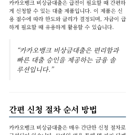
카카오뱅크 비상금대출은 급전이 필요할 때 간편하
게 신청할 수 있는 대출 제품입니다. 이 제품은 신
용 점수에 따라 한도와 금리가 결정되며, 자금이 급
하게 필요할 때 유용하게 활용할 수 있습니다.
“카카오뱅크 비상금대출은 편리함과
빠른 대출 승인을 제공하는 금융 솔
루션입니다.”
간편 신청 절차 순서 방법
카카오뱅크 비상금대출은 매우 간단한 신청 절차로