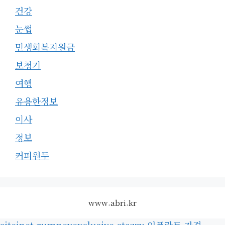
건강
눈썹
민생회복지원금
보청기
여행
유용한정보
이사
정보
커피원두
www.abri.kr
siteinet
rumneyexclusive
stazzy
임플란트 가격