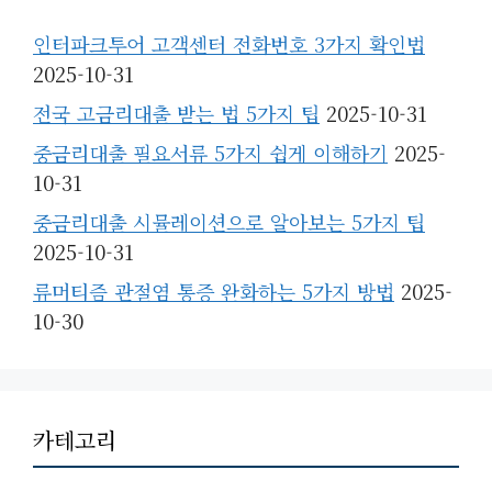
인터파크투어 고객센터 전화번호 3가지 확인법
2025-10-31
전국 고금리대출 받는 법 5가지 팁
2025-10-31
중금리대출 필요서류 5가지 쉽게 이해하기
2025-
10-31
중금리대출 시뮬레이션으로 알아보는 5가지 팁
2025-10-31
류머티즘 관절염 통증 완화하는 5가지 방법
2025-
10-30
카테고리