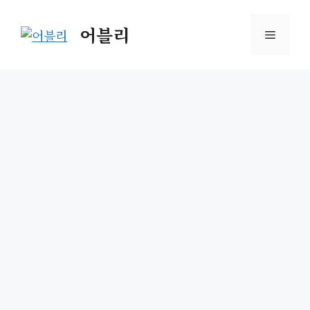
Skip
to
어블리
Menu
content