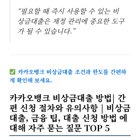
“필요할 때 즉시 사용할 수 있는 비
상금대출은 재정 관리에 중요한 도구
가 될 수 있습니다.”
카카오뱅크 비상금대출 조건과 한도를 간편하
게 확인해 보세요.
카카오뱅크 비상금대출 방법| 간
편 신청 절차와 유의사항 | 비상금
대출, 금융 팁, 대출 신청 방법 에
대해 자주 묻는 질문 TOP 5