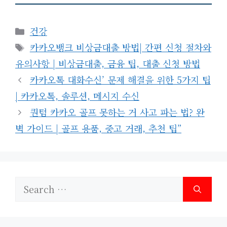
Categories
건강
Tags
카카오뱅크 비상금대출 방법| 간편 신청 절차와
유의사항 | 비상금대출, 금융 팁, 대출 신청 방법
카카오톡 대화수신’ 문제 해결을 위한 5가지 팁
| 카카오톡, 솔루션, 메시지 수신
퀀텀 카카오 골프 못하는 거 사고 파는 법? 완
벽 가이드 | 골프 용품, 중고 거래, 추천 팁”
Search
for: