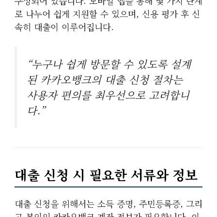
구성되어 있습니다. 모바일 앱을 통해 몇 가지 단계
로 나누어 쉽게 지원할 수 있으며, 신용 평가 후 신
속히 대출이 이루어집니다.
“누구나 쉽게 방문할 수 있도록 설계
된 카카오뱅크의 대출 신청 절차는
사용자 편의를 최우선으로 고려합니
다.”
대출 신청 시 필요한 서류와 정보
대출 신청을 위해서는 소득 증명, 주민등록증, 그리
고 본인의 카카오뱅크 계좌 정보가 필요합니다. 이