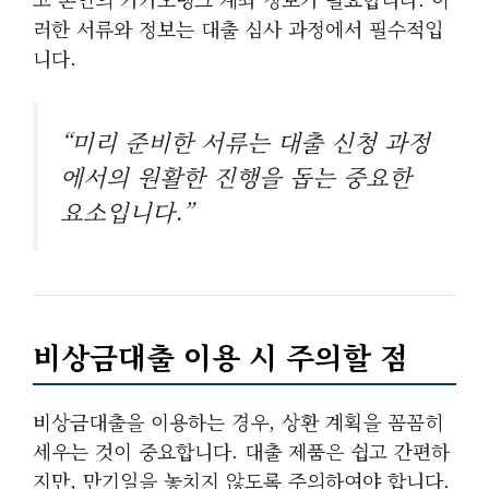
러한 서류와 정보는 대출 심사 과정에서 필수적입
니다.
“미리 준비한 서류는 대출 신청 과정
에서의 원활한 진행을 돕는 중요한
요소입니다.”
비상금대출 이용 시 주의할 점
비상금대출을 이용하는 경우, 상환 계획을 꼼꼼히
세우는 것이 중요합니다. 대출 제품은 쉽고 간편하
지만, 만기일을 놓치지 않도록 주의하여야 합니다.